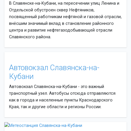
В Славянске-на-Кубани, на пересечении улиц Ленина и
Отдельской обустроен сквер Нефтяников,
посвященный работникам нефтяной и газовой отрасли,
внёсшим значимый вклад в становление районного
центра и развитие нефтегазодобывающей отрасли
Славянского района.
Автовокзал Славянска-на-
Кубани
Автовокзал Славянска-на-Кубани - это важный
транспортный узел. Автобусы отсюда отправляются
как в города и населенные пункты Краснодарского
Края, так и другие области и регионы России.