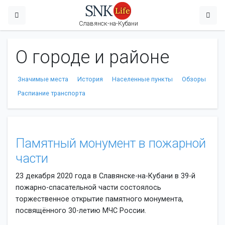
Славянск-на-Кубани
О городе и районе
Значимые места
История
Населенные пункты
Обзоры
Распиание транспорта
Памятный монумент в пожарной
части
23 декабря 2020 года в Славянске-на-Кубани в 39-й
пожарно-спасательной части состоялось
торжественное открытие памятного монумента,
посвящённого 30-летию МЧС России.