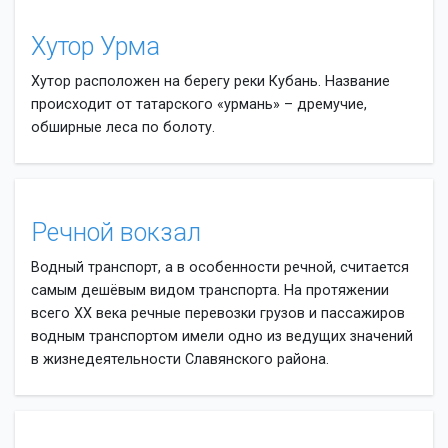
Хутор Урма
Хутор расположен на берегу реки Кубань. Название
происходит от татарского «урмань» – дремучие,
обширные леса по болоту.
Речной вокзал
Водный транспорт, а в особенности речной, считается
самым дешёвым видом транспорта. На протяжении
всего XX века речные перевозки грузов и пассажиров
водным транспортом имели одно из ведущих значений
в жизнедеятельности Славянского района.