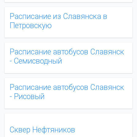
Расписание из Славянска в
Петровскую
Расписание автобусов Славянск
- Семисводный
Расписание автобусов Славянск
- Рисовый
Сквер Нефтяников