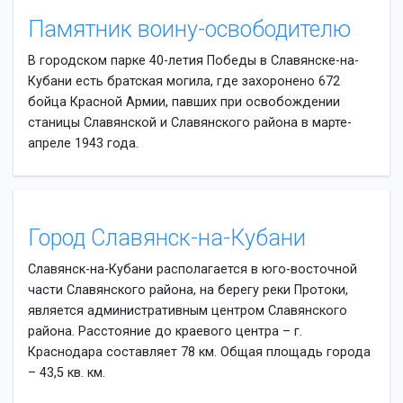
Памятник воину-освободителю
В городском парке 40-летия Победы в Славянске-на-
Кубани есть братская могила, где захоронено 672
бойца Красной Армии, павших при освобождении
станицы Славянской и Славянского района в марте-
апреле 1943 года.
Город Славянск-на-Кубани
Славянск-на-Кубани располагается в юго-восточной
части Славянского района, на берегу реки Протоки,
является административным центром Славянского
района. Расстояние до краевого центра – г.
Краснодара составляет 78 км. Общая площадь города
– 43,5 кв. км.