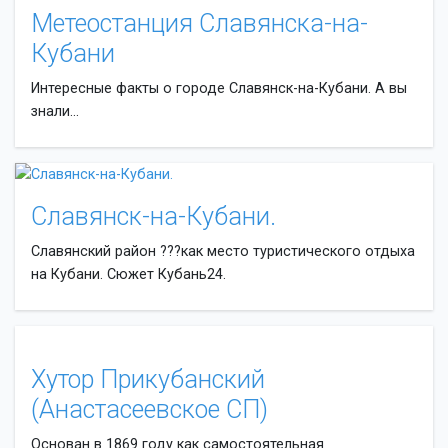
Метеостанция Славянска-на-
Кубани
Интересные факты о городе Славянск-на-Кубани. А вы
знали...
Славянск-на-Кубани.
Славянский район ???как место туристического отдыха
на Кубани. Сюжет Кубань24.
Хутор Прикубанский
(Анастасеевское СП)
Основан в 1869 году как самостоятельная