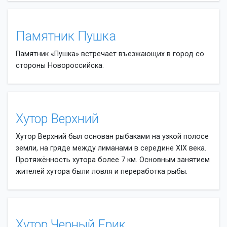
Памятник Пушка
Памятник «Пушка» встречает въезжающих в город со
стороны Новороссийска.
Хутор Верхний
Хутор Верхний был основан рыбаками на узкой полосе
земли, на гряде между лиманами в середине XIX века.
Протяжённость хутора более 7 км. Основным занятием
жителей хутора были ловля и переработка рыбы.
Хутор Черный Ерик