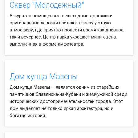
Сквер "Молодежный"
Аккуратно вымощенные пешеходные дорожки и
оригинальные лавочки придают скверу уютную
атмосферу, где приятно провести время как дневное,
так и вечернее. Центр парка украшает мини-сцена,
выполненная в форме амфитеатра.
Дом купца Мазепы
Дом купца Мазепы — является одним из старейших
памятников Славянска-на-Кубани и жемчужиной среди
исторических достопримечательностей города. Этот
дом выделяет не только яркая архитектура, но и
богатая история.