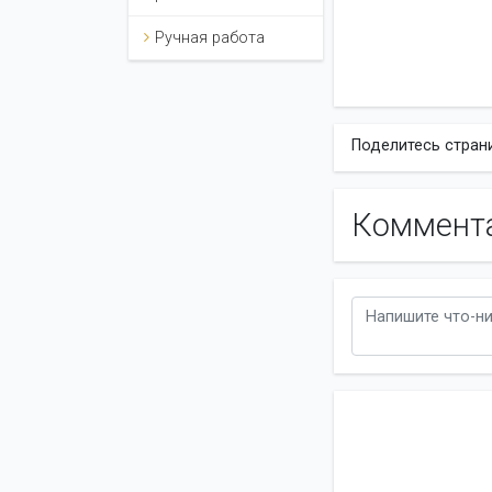
Ручная работа
Поделитесь стран
Коммент