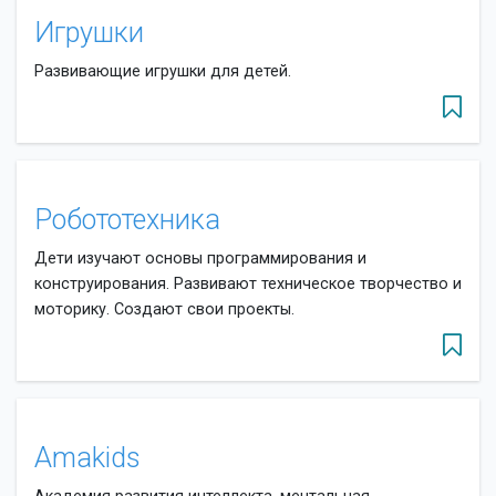
Игрушки
Развивающие игрушки для детей.
Робототехника
Дети изучают основы программирования и
конструирования. Развивают техническое творчество и
моторику. Создают свои проекты.
Amakids