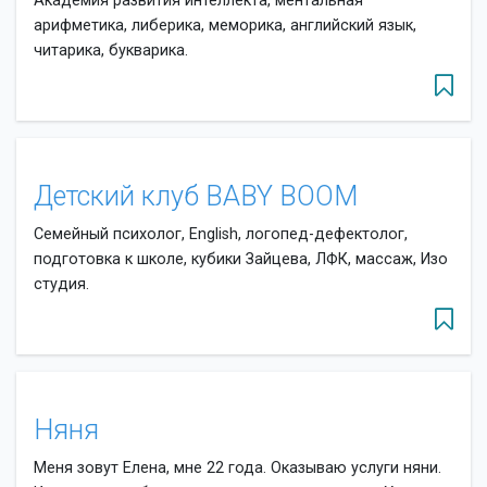
Академия развития интеллекта, ментальная
арифметика, либерика, меморика, английский язык,
читарика, букварика.
Детский клуб BABY BOOM
Семейный психолог, English, логопед-дефектолог,
подготовка к школе, кубики Зайцева, ЛФК, массаж, Изо
студия.
Няня
Меня зовут Елена, мне 22 года. Оказываю услуги няни.