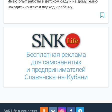
Имею опыт работы в детском саду и на дому. Умею
находить контакт и подход к ребенку.
Бесплатная реклама
для самозанятых
и предпринимателей
Славянска-на-Кубани
SnK.Life в соцсетях