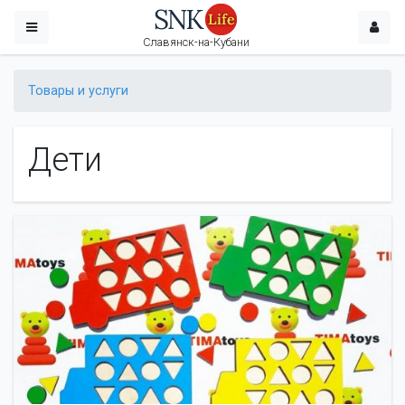
Славянск-на-Кубани
Товары и услуги
Дети