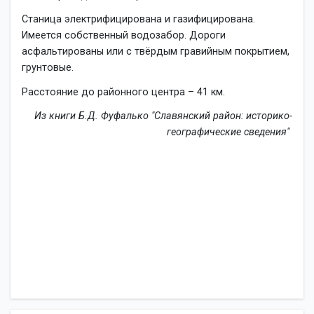
Станица электрифицирована и газифицирована.
Имеется собственный водозабор. Дороги
асфальтированы или с твёрдым гравийным покрытием,
грунтовые.
Расстояние до районного центра – 41 км.
Из книги Б.Д. Фуфалько "Славянский район: историко-
географические сведения"