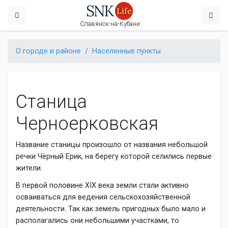
Славянск-на-Кубани
О городе и районе
Населенные пункты
Станица
Черноерковская
Название станицы произошло от названия небольшой
речки Чёрный Ерик, на берегу которой селились первые
жители.
В первой половине XIX века земли стали активно
осваиваться для ведения сельскохозяйственной
деятельности. Так как земель пригодных было мало и
располагались они небольшими участками, то