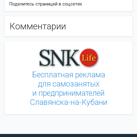
Поделитесь страницей в соцсетях
Комментарии
Бесплатная реклама
для самозанятых
и предпринимателей
Славянска-на-Кубани