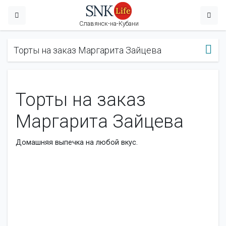
Славянск-на-Кубани
Торты на заказ Маргарита Зайцева
Торты на заказ
Маргарита Зайцева
Домашняя выпечка на любой вкус.