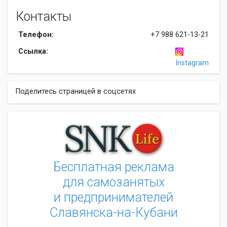
Контакты
Телефон:
+7 988 621-13-21
Ссылка:
Instagram
Поделитесь страницей в соцсетях
Бесплатная реклама
для самозанятых
и предпринимателей
Славянска-на-Кубани