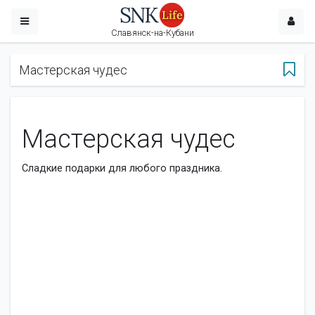
Славянск-на-Кубани
Мастерская чудес
Мастерская чудес
Сладкие подарки для любого праздника.