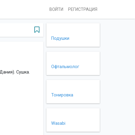
ВОЙТИ
РЕГИСТРАЦИЯ
Подушки
Офтальмолог
Дания). Сушка.
Тонировка
Wasabi