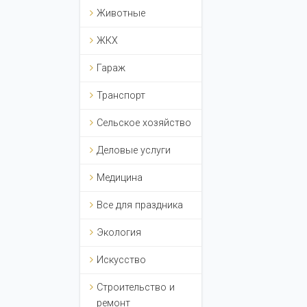
Животные
ЖКХ
Гараж
Транспорт
Сельское хозяйство
Деловые услуги
Медицина
Все для праздника
Экология
Искусство
Строительство и
ремонт