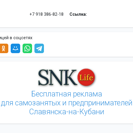
+7 918 386-82-18
Ссылка:
ицей в соцсетях
Бесплатная реклама
для самозанятых и предпринимателей
Славянска-на-Кубани