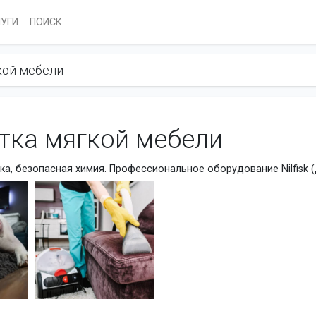
ЛУГИ
ПОИСК
кой мебели
тка мягкой мебели
а, безопасная химия. Профессиональное оборудование Nilfisk (