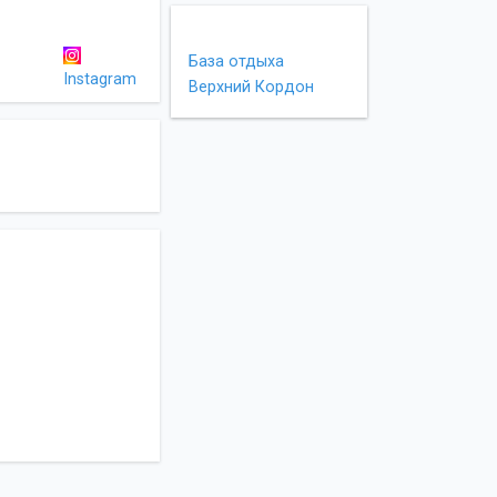
База отдыха
Instagram
Верхний Кордон