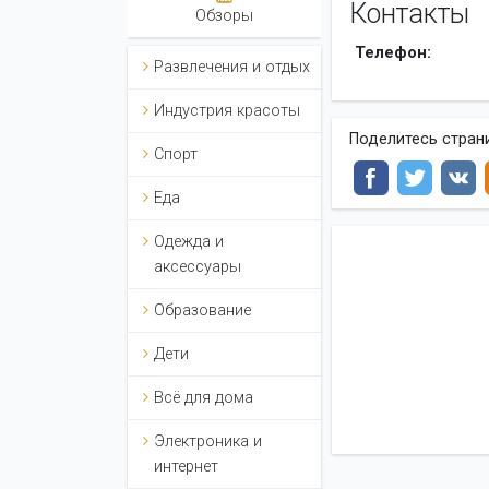
Контакты
Обзоры
Телефон:
Развлечения и отдых
Индустрия красоты
Поделитесь стран
Спорт
Еда
Одежда и
аксессуары
Образование
Дети
Всё для дома
Электроника и
интернет