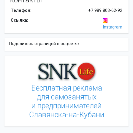
Телефон:
+7 989 803-62-92
Ссылка:
Instagram
Поделитесь страницей в соцсетях
Бесплатная реклама
для самозанятых
и предпринимателей
Славянска-на-Кубани