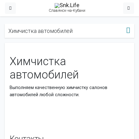
Славянск-на-Кубани
Химчистка автомобилей
Химчистка
автомобилей
Выполняем качественную химчистку салонов
автомобилей любой сложности.
Контакты