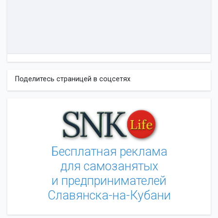
Поделитесь страницей в соцсетях
Бесплатная реклама
для самозанятых
и предпринимателей
Славянска-на-Кубани