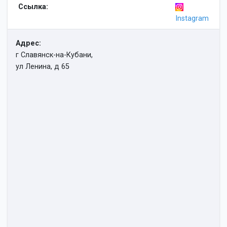
Ссылка:
Instagram
Адрес:
г Славянск-на-Кубани,
ул Ленина, д 65