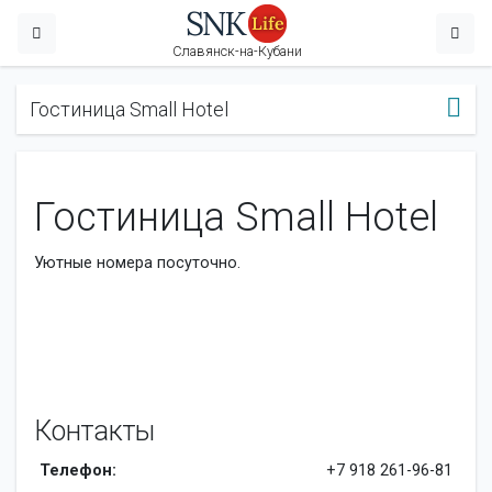
Славянск-на-Кубани
Гостиница Small Hotel
Гостиница Small Hotel
Уютные номера посуточно.
Контакты
Телефон:
+7 918 261-96-81