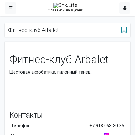
Славянск-на-Кубани
Фитнес-клуб Аrbalet
Фитнес-клуб Аrbalet
Шестовая акробатика, пилонный танец.
Контакты
Телефон:
+7 918 053-30-85