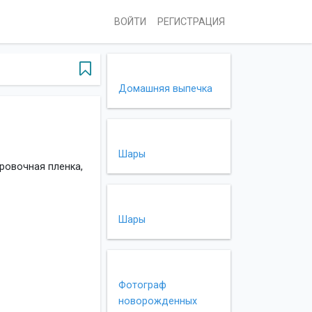
ВОЙТИ
РЕГИСТРАЦИЯ
Домашняя выпечка
Шары
ировочная пленка,
Шары
Фотограф
новорожденных