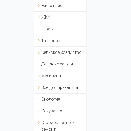
Животные
ЖКХ
Гараж
Транспорт
Сельское хозяйство
Деловые услуги
Медицина
Все для праздника
Экология
Искусство
Строительство и
ремонт