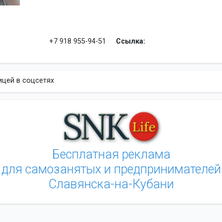
+7 918 955-94-51
Ссылка:
ицей в соцсетях
Бесплатная реклама
для самозанятых и предпринимателей
Славянска-на-Кубани