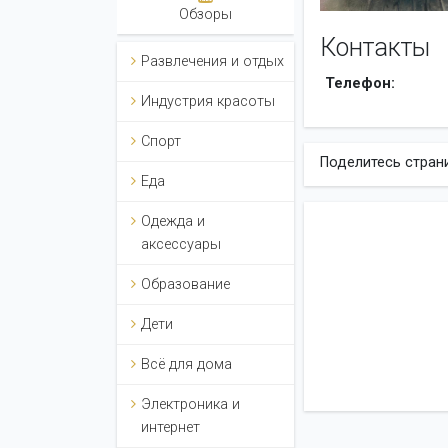
Обзоры
Контакты
Развлечения и отдых
Телефон:
Индустрия красоты
Спорт
Поделитесь стран
Еда
Одежда и
аксессуары
Образование
Дети
Всё для дома
Электроника и
интернет