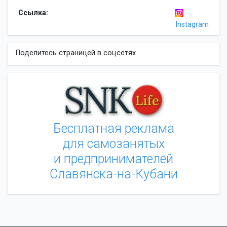
Ссылка:
Instagram
Поделитесь страницей в соцсетях
Бесплатная реклама
для самозанятых
и предпринимателей
Славянска-на-Кубани