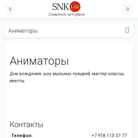
Славянск-на-Кубани
Аниматоры
Аниматоры
Дни рождения, шоу мыльных пузырей, мастер-классы,
квесты.
Контакты
Телефон:
+7 918 113-37-77