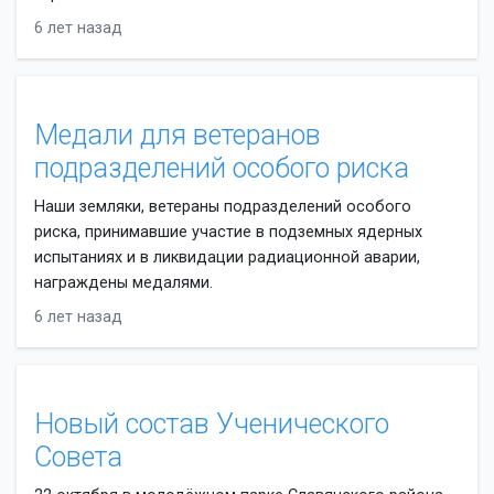
6 лет назад
Медали для ветеранов
подразделений особого риска
Наши земляки, ветераны подразделений особого
риска, принимавшие участие в подземных ядерных
испытаниях и в ликвидации радиационной аварии,
награждены медалями.
6 лет назад
Новый состав Ученического
Совета