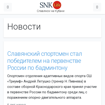
Славянск-на-Кубани
Новости
Славянский спортсмен стал
победителем на первенстве
России по бадминтону
Спортсмен отделения адаптивных видов спорта СШ
«Триумф» Андрей Летушко (тренер Н. Пивнева) в
составе сборной Краснодарского края принял участие
в первенстве России по бадминтону среди лиц с
поражением опорно-двигательного аппарата.
6 лет назад