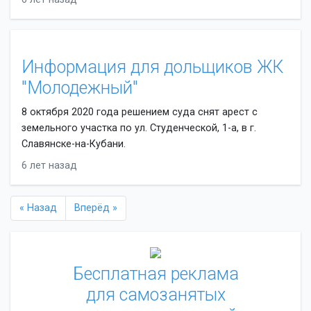
Информация для дольщиков ЖК
"Молодежный"
8 октября 2020 года решением суда снят арест с
земельного участка по ул. Студенческой, 1-а, в г.
Славянске-на-Кубани.
6 лет назад
« Назад
Вперёд »
Бесплатная реклама
для самозанятых