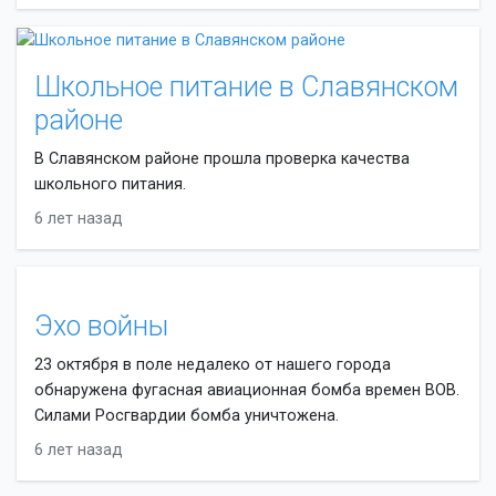
Школьное питание в Славянском
районе
В Славянском районе прошла проверка качества
школьного питания.
6 лет назад
Эхо войны
23 октября в поле недалеко от нашего города
обнаружена фугасная авиационная бомба времен ВОВ.
Силами Росгвардии бомба уничтожена.
6 лет назад