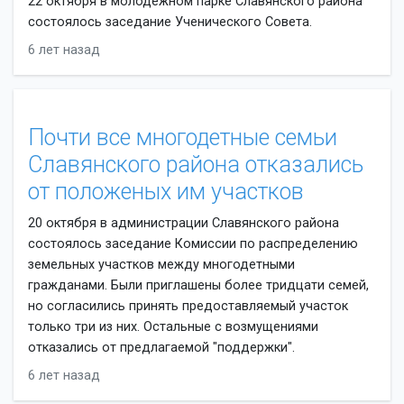
22 октября в молодёжном парке Славянского района
состоялось заседание Ученического Совета.
6 лет назад
Почти все многодетные семьи
Славянского района отказались
от положеных им участков
20 октября в администрации Славянского района
состоялось заседание Комиссии по распределению
земельных участков между многодетными
гражданами. Были приглашены более тридцати семей,
но согласились принять предоставляемый участок
только три из них. Остальные с возмущениями
отказались от предлагаемой "поддержки".
6 лет назад