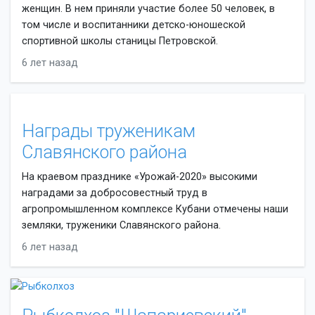
женщин. В нем приняли участие более 50 человек, в
том числе и воспитанники детско-юношеской
спортивной школы станицы Петровской.
6 лет назад
Награды труженикам
Славянского района
На краевом празднике «Урожай-2020» высокими
наградами за добросовестный труд в
агропромышленном комплексе Кубани отмечены наши
земляки, труженики Славянского района.
6 лет назад