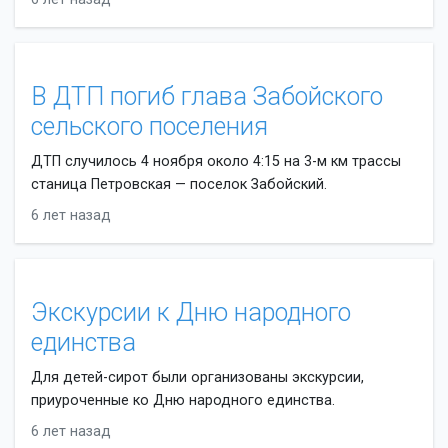
В ДТП погиб глава Забойского
сельского поселения
ДТП случилось 4 ноября около 4:15 на 3-м км трассы
станица Петровская — поселок Забойский.
6 лет назад
Экскурсии к Дню народного
единства
Для детей-сирот были организованы экскурсии,
приуроченные ко Дню народного единства.
6 лет назад