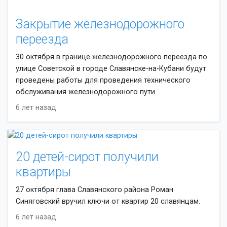
Закрытие железнодорожного
переезда
30 октября в границе железнодорожного переезда по
улице Советской в городе Славянске-на-Кубани будут
проведены работы для проведения технического
обслуживания железнодорожного пути.
6 лет назад
20 детей-сирот получили
квартиры
27 октября глава Славянского района Роман
Синяговский вручил ключи от квартир 20 славянцам.
6 лет назад