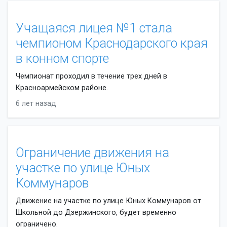
Учащаяся лицея №1 стала
чемпионом Краснодарского края
в конном спорте
Чемпионат проходил в течение трех дней в
Красноармейском районе.
6 лет назад
Ограничение движения на
участке по улице Юных
Коммунаров
Движение на участке по улице Юных Коммунаров от
Школьной до Дзержинского, будет временно
ограничено.