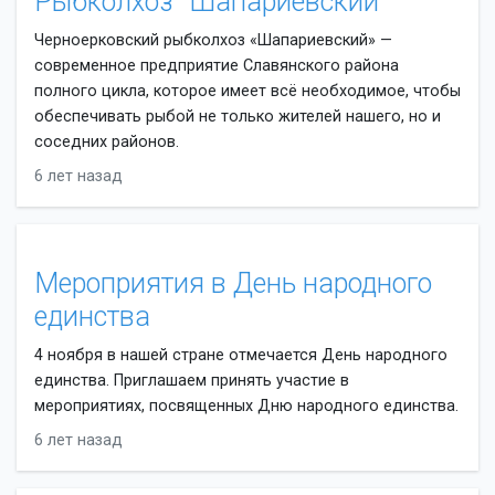
Рыбколхоз "Шапариевский"
Черноерковский рыбколхоз «Шапариевский» —
современное предприятие Славянского района
полного цикла, которое имеет всё необходимое, чтобы
обеспечивать рыбой не только жителей нашего, но и
соседних районов.
6 лет назад
Мероприятия в День народного
единства
4 ноября в нашей стране отмечается День народного
единства. Приглашаем принять участие в
мероприятиях, посвященных Дню народного единства.
6 лет назад