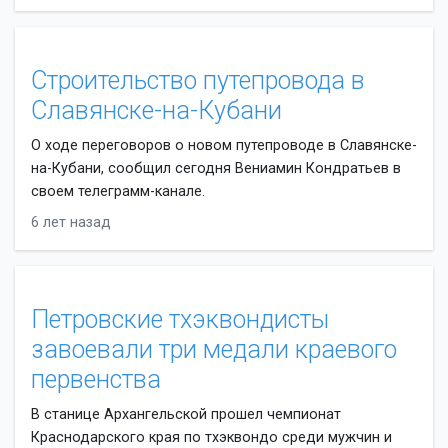
Строительство путепровода в
Славянске-на-Кубани
О ходе переговоров о новом путепроводе в Славянске-
на-Кубани, сообщил сегодня Вениамин Кондратьев в
своем телеграмм-канале.
6 лет назад
Петровские тхэквондисты
завоевали три медали краевого
первенства
В станице Архангельской прошел чемпионат
Краснодарского края по тхэквондо среди мужчин и